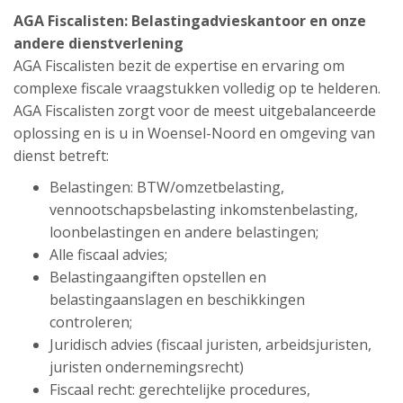
AGA Fiscalisten: Belastingadvieskantoor en onze
andere dienstverlening
AGA Fiscalisten bezit de expertise en ervaring om
complexe fiscale vraagstukken volledig op te helderen.
AGA Fiscalisten zorgt voor de meest uitgebalanceerde
oplossing en is u in Woensel-Noord en omgeving van
dienst betreft:
Belastingen: BTW/omzetbelasting,
vennootschapsbelasting inkomstenbelasting,
loonbelastingen en andere belastingen;
Alle fiscaal advies;
Belastingaangiften opstellen en
belastingaanslagen en beschikkingen
controleren;
Juridisch advies (fiscaal juristen, arbeidsjuristen,
juristen ondernemingsrecht)
Fiscaal recht: gerechtelijke procedures,