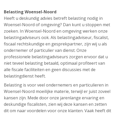
Belasting Woensel-Noord
Heeft u deskundig advies betreft belasting nodig in
Woensel-Noord of omgeving? Dan kunt u stoppen met
zoeken. In Woensel-Noord en omgeving werken onze
belastingadviseurs ook. Als belastingadviseur, fiscalist,
fiscaal rechtskundige en gesprekpartner, zijn wij u als
ondernemer of particulier van dienst. Onze
professionele belastingadviseurs zorgen ervoor dat u
niet teveel belasting betaald, optimaal profiteert van
alle fiscale faciliteiten en geen discussies met de
belastingdienst heeft.
Belasting is voor veel ondernemers en particulieren in
Woensel-Noord moeilijke materie, terwijl er juist zoveel
kansen zijn. Mede door onze jarenlange ervaring en
deskundige fiscalisten, zien wij deze kansen en zetten
dit om naar voordelen voor onze klanten. Vaak heeft dit