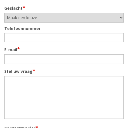
*
Geslacht
Telefoonnummer
*
E-mail
*
Stel uw vraag
*