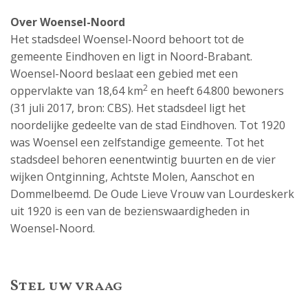
Over Woensel-Noord
Het stadsdeel Woensel-Noord behoort tot de
gemeente Eindhoven en ligt in Noord-Brabant.
Woensel-Noord beslaat een gebied met een
2
oppervlakte van 18,64 km
en heeft 64.800 bewoners
(31 juli 2017, bron: CBS). Het stadsdeel ligt het
noordelijke gedeelte van de stad Eindhoven. Tot 1920
was Woensel een zelfstandige gemeente. Tot het
stadsdeel behoren eenentwintig buurten en de vier
wijken Ontginning, Achtste Molen, Aanschot en
Dommelbeemd. De Oude Lieve Vrouw van Lourdeskerk
uit 1920 is een van de bezienswaardigheden in
Woensel-Noord.
Stel uw vraag