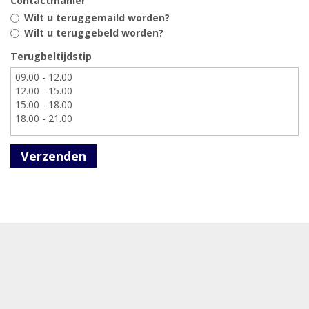
Contactmanier
Wilt u teruggemaild worden?
Wilt u teruggebeld worden?
Terugbeltijdstip
Verzenden