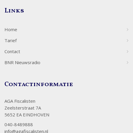
Links
Home
Tarief
Contact
BNR Nieuwsradio
Contactinformatie
AGA Fiscalisten
Zeelsterstraat 7A
5652 EA EINDHOVEN
040-8489888
info@agafiscalisten.nl