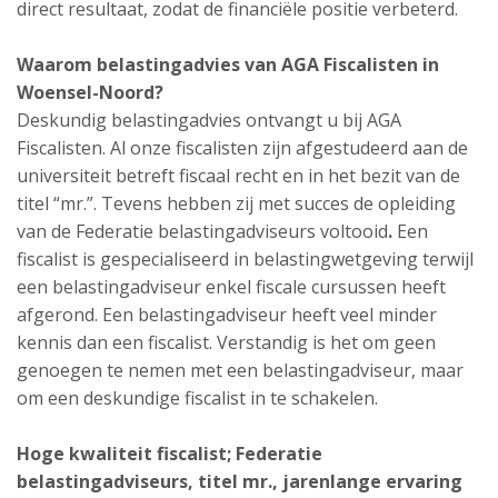
direct resultaat, zodat de financiële positie verbeterd.
Waarom belastingadvies van AGA Fiscalisten in
Woensel-Noord?
Deskundig belastingadvies ontvangt u bij AGA
Fiscalisten. Al onze fiscalisten zijn afgestudeerd aan de
universiteit betreft fiscaal recht en in het bezit van de
titel “mr.”. Tevens hebben zij met succes de opleiding
van de Federatie belastingadviseurs voltooid
.
Een
fiscalist is gespecialiseerd in belastingwetgeving terwijl
een belastingadviseur enkel fiscale cursussen heeft
afgerond. Een belastingadviseur heeft veel minder
kennis dan een fiscalist. Verstandig is het om geen
genoegen te nemen met een belastingadviseur, maar
om een deskundige fiscalist in te schakelen.
Hoge kwaliteit fiscalist; Federatie
belastingadviseurs, titel mr., jarenlange ervaring