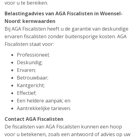
voor u te bereiken.
Belastingadvies van AGA Fiscalisten in Woensel-
Noord: kernwaarden
Bij AGA Fiscalisten heeft u de garantie van deskundige
ervaren fiscalisten zonder buitensporige kosten. AGA
Fiscalisten staat voor:
Professioneel;
Deskundig;
Ervaren;
Betrouwbaar;
Kantgericht;
Effectief;
Een heldere aanpak; en
Aantrekkelijke tarieven.
Contact AGA Fiscalisten
De fiscalisten van AGA Fiscalisten kunnen een hoop
voor u betekenen, zoals een antwoord of advies op uw