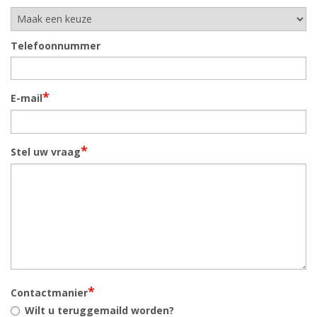
Telefoonnummer
*
E-mail
*
Stel uw vraag
*
Contactmanier
Wilt u teruggemaild worden?