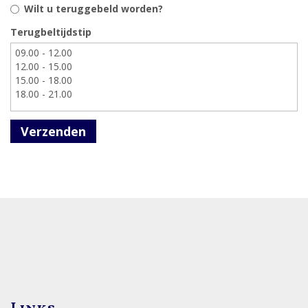
Wilt u teruggebeld worden?
Terugbeltijdstip
Verzenden