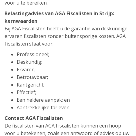
voor u te bereiken.
Belastingadvies van AGA Fiscalisten in Strijp:
kernwaarden
Bij AGA Fiscalisten heeft u de garantie van deskundige
ervaren fiscalisten zonder buitensporige kosten. AGA
Fiscalisten staat voor:
Professioneel;
Deskundig;
Ervaren;
Betrouwbaar;
Kantgericht;
Effectief;
Een heldere aanpak; en
Aantrekkelijke tarieven.
Contact AGA Fiscalisten
De fiscalisten van AGA Fiscalisten kunnen een hoop
voor u betekenen, zoals een antwoord of advies op uw