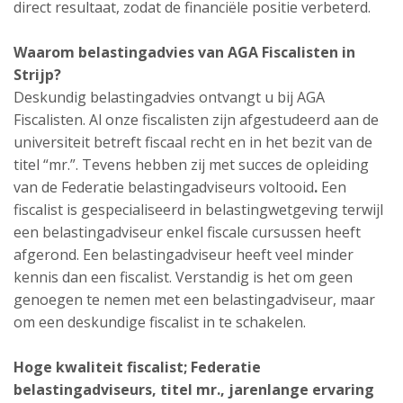
direct resultaat, zodat de financiële positie verbeterd.
Waarom belastingadvies van AGA Fiscalisten in
Strijp?
Deskundig belastingadvies ontvangt u bij AGA
Fiscalisten. Al onze fiscalisten zijn afgestudeerd aan de
universiteit betreft fiscaal recht en in het bezit van de
titel “mr.”. Tevens hebben zij met succes de opleiding
van de Federatie belastingadviseurs voltooid
.
Een
fiscalist is gespecialiseerd in belastingwetgeving terwijl
een belastingadviseur enkel fiscale cursussen heeft
afgerond. Een belastingadviseur heeft veel minder
kennis dan een fiscalist. Verstandig is het om geen
genoegen te nemen met een belastingadviseur, maar
om een deskundige fiscalist in te schakelen.
Hoge kwaliteit fiscalist; Federatie
belastingadviseurs, titel mr., jarenlange ervaring