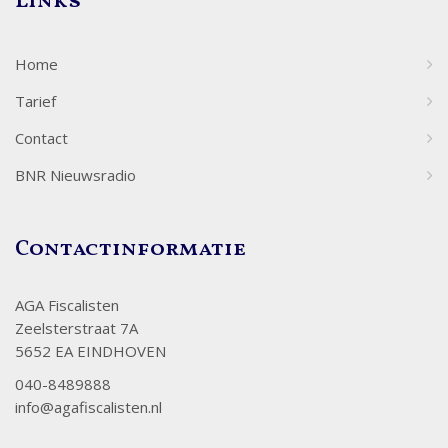
Links
Home
Tarief
Contact
BNR Nieuwsradio
Contactinformatie
AGA Fiscalisten
Zeelsterstraat 7A
5652 EA EINDHOVEN
040-8489888
info@agafiscalisten.nl