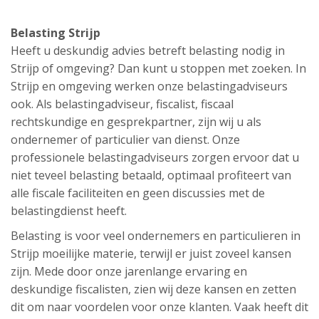
Belasting Strijp
Heeft u deskundig advies betreft belasting nodig in
Strijp of omgeving? Dan kunt u stoppen met zoeken. In
Strijp en omgeving werken onze belastingadviseurs
ook. Als belastingadviseur, fiscalist, fiscaal
rechtskundige en gesprekpartner, zijn wij u als
ondernemer of particulier van dienst. Onze
professionele belastingadviseurs zorgen ervoor dat u
niet teveel belasting betaald, optimaal profiteert van
alle fiscale faciliteiten en geen discussies met de
belastingdienst heeft.
Belasting is voor veel ondernemers en particulieren in
Strijp moeilijke materie, terwijl er juist zoveel kansen
zijn. Mede door onze jarenlange ervaring en
deskundige fiscalisten, zien wij deze kansen en zetten
dit om naar voordelen voor onze klanten. Vaak heeft dit