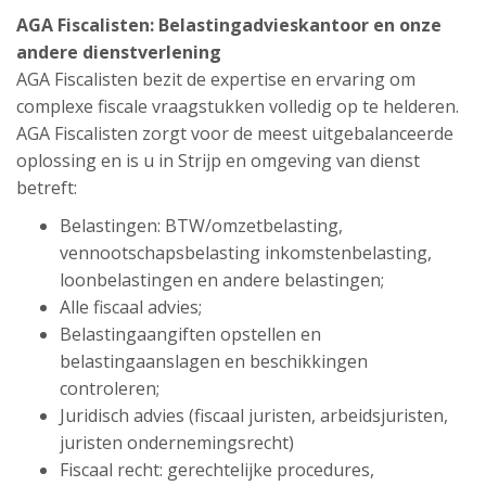
AGA Fiscalisten: Belastingadvieskantoor en onze
andere dienstverlening
AGA Fiscalisten bezit de expertise en ervaring om
complexe fiscale vraagstukken volledig op te helderen.
AGA Fiscalisten zorgt voor de meest uitgebalanceerde
oplossing en is u in Strijp en omgeving van dienst
betreft:
Belastingen: BTW/omzetbelasting,
vennootschapsbelasting inkomstenbelasting,
loonbelastingen en andere belastingen;
Alle fiscaal advies;
Belastingaangiften opstellen en
belastingaanslagen en beschikkingen
controleren;
Juridisch advies (fiscaal juristen, arbeidsjuristen,
juristen ondernemingsrecht)
Fiscaal recht: gerechtelijke procedures,