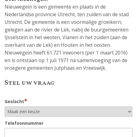
Nieuwegein is een gemeente en plaats in de
Nederlandse provincie Utrecht, ten zuiden van de stad
Utrecht. De gemeente is een voormalige groeikern,
gelegen aan de rivier de Lek, nabij de buurgemeenten
IJsselstein in het westen, Vianen in het zuiden (aan de
overkant van de Lek) en Houten in het oosten.
Nieuwegein heeft 61.721 inwoners (per 1 maart 2016)
en is ontstaan op 1 juli 1971 na samenvoeging van de
vroegere gemeenten Jutphaas en Vreeswijk.
Stel uw vraag
*
Geslacht
Telefoonnummer