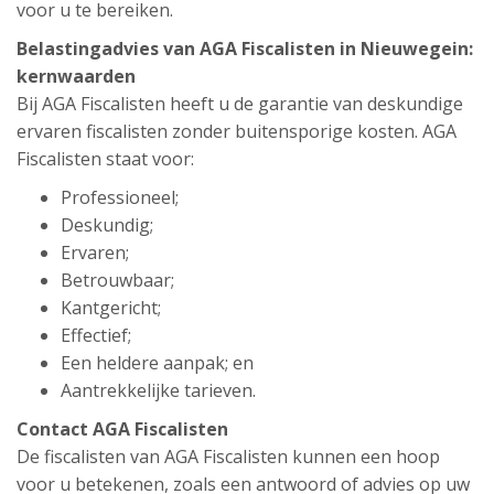
voor u te bereiken.
Belastingadvies van AGA Fiscalisten in Nieuwegein:
kernwaarden
Bij AGA Fiscalisten heeft u de garantie van deskundige
ervaren fiscalisten zonder buitensporige kosten. AGA
Fiscalisten staat voor:
Professioneel;
Deskundig;
Ervaren;
Betrouwbaar;
Kantgericht;
Effectief;
Een heldere aanpak; en
Aantrekkelijke tarieven.
Contact AGA Fiscalisten
De fiscalisten van AGA Fiscalisten kunnen een hoop
voor u betekenen, zoals een antwoord of advies op uw