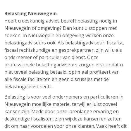
Belasting Nieuwegein
Heeft u deskundig advies betreft belasting nodig in
Nieuwegein of omgeving? Dan kunt u stoppen met
zoeken. In Nieuwegein en omgeving werken onze
belastingadviseurs ook. Als belastingadviseur, fiscalist,
fiscaal rechtskundige en gesprekpartner, zijn wij u als
ondernemer of particulier van dienst. Onze
professionele belastingadviseurs zorgen ervoor dat u
niet teveel belasting betaald, optimaal profiteert van
alle fiscale faciliteiten en geen discussies met de
belastingdienst heeft.
Belasting is voor veel ondernemers en particulieren in
Nieuwegein moeilijke materie, terwijl er juist zoveel
kansen zijn. Mede door onze jarenlange ervaring en
deskundige fiscalisten, zien wij deze kansen en zetten
dit om naar voordelen voor onze klanten. Vaak heeft dit