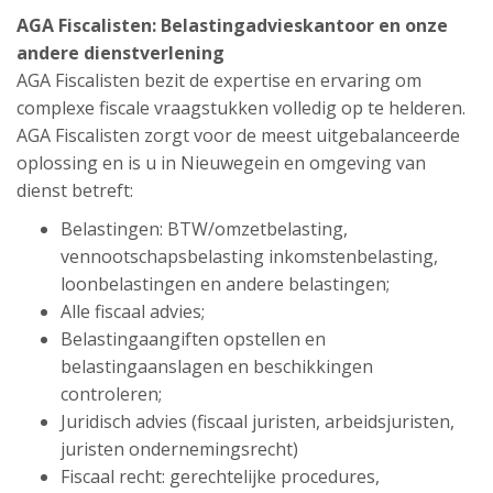
AGA Fiscalisten:
Belastingadvieskantoor
en onze
andere dienstverlening
AGA Fiscalisten bezit de expertise en ervaring om
complexe fiscale vraagstukken volledig op te helderen.
AGA Fiscalisten zorgt voor de meest uitgebalanceerde
oplossing en is u in Nieuwegein en omgeving van
dienst betreft:
Belastingen: BTW/omzetbelasting,
vennootschapsbelasting inkomstenbelasting,
loonbelastingen en andere belastingen;
Alle fiscaal advies;
Belastingaangiften opstellen en
belastingaanslagen en beschikkingen
controleren;
Juridisch advies (fiscaal juristen, arbeidsjuristen,
juristen ondernemingsrecht)
Fiscaal recht: gerechtelijke procedures,