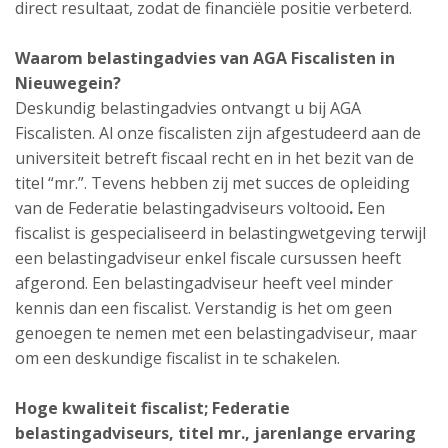
direct resultaat, zodat de financiële positie verbeterd.
Waarom belastingadvies van AGA Fiscalisten in
Nieuwegein?
Deskundig belastingadvies ontvangt u bij AGA
Fiscalisten. Al onze fiscalisten zijn afgestudeerd aan de
universiteit betreft fiscaal recht en in het bezit van de
titel “mr.”. Tevens hebben zij met succes de opleiding
van de Federatie belastingadviseurs voltooid
.
Een
fiscalist is gespecialiseerd in belastingwetgeving terwijl
een belastingadviseur enkel fiscale cursussen heeft
afgerond. Een belastingadviseur heeft veel minder
kennis dan een fiscalist. Verstandig is het om geen
genoegen te nemen met een belastingadviseur, maar
om een deskundige fiscalist in te schakelen.
Hoge kwaliteit fiscalist;
Federatie
belastingadviseurs,
titel mr., jarenlange ervaring