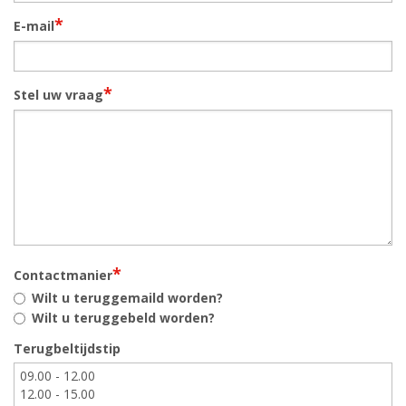
*
E-mail
*
Stel uw vraag
*
Contactmanier
Wilt u teruggemaild worden?
Wilt u teruggebeld worden?
Terugbeltijdstip