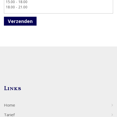
Verzenden
Links
Home
Tarief