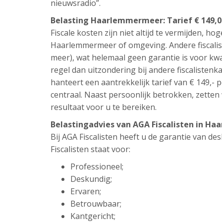
nieuwsradio”.
Belasting Haarlemmermeer: Tarief € 149,0
Fiscale kosten zijn niet altijd te vermijden, hog
Haarlemmermeer of omgeving. Andere fiscalis
meer), wat helemaal geen garantie is voor kwa
regel dan uitzondering bij andere fiscalistenka
hanteert een aantrekkelijk tarief van € 149,- p
centraal. Naast persoonlijk betrokken, zetten 
resultaat voor u te bereiken.
Belastingadvies van AGA Fiscalisten in 
Bij AGA Fiscalisten heeft u de garantie van d
Fiscalisten staat voor:
Professioneel;
Deskundig;
Ervaren;
Betrouwbaar;
Kantgericht;