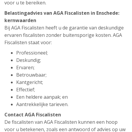
voor u te bereiken.
Belastingadvies van AGA Fiscalisten in Enschede:
kernwaarden
Bij AGA Fiscalisten heeft u de garantie van deskundige
ervaren fiscalisten zonder buitensporige kosten. AGA
Fiscalisten staat voor:
Professioneel;
Deskundig;
Ervaren;
Betrouwbaar;
Kantgericht;
Effectief;
Een heldere aanpak; en
Aantrekkelijke tarieven.
Contact AGA Fiscalisten
De fiscalisten van AGA Fiscalisten kunnen een hoop
voor u betekenen, zoals een antwoord of advies op uw