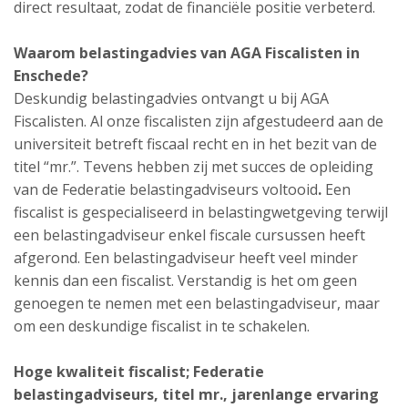
direct resultaat, zodat de financiële positie verbeterd.
Waarom belastingadvies van AGA Fiscalisten in
Enschede?
Deskundig belastingadvies ontvangt u bij AGA
Fiscalisten. Al onze fiscalisten zijn afgestudeerd aan de
universiteit betreft fiscaal recht en in het bezit van de
titel “mr.”. Tevens hebben zij met succes de opleiding
van de Federatie belastingadviseurs voltooid
.
Een
fiscalist is gespecialiseerd in belastingwetgeving terwijl
een belastingadviseur enkel fiscale cursussen heeft
afgerond. Een belastingadviseur heeft veel minder
kennis dan een fiscalist. Verstandig is het om geen
genoegen te nemen met een belastingadviseur, maar
om een deskundige fiscalist in te schakelen.
Hoge kwaliteit fiscalist;
Federatie
belastingadviseurs,
titel mr., jarenlange ervaring