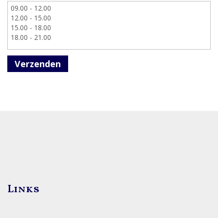
Verzenden
Links