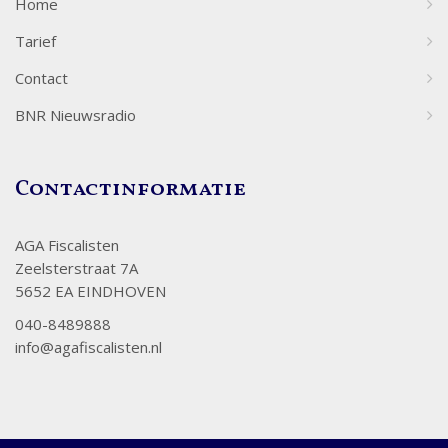
Home
Tarief
Contact
BNR Nieuwsradio
Contactinformatie
AGA Fiscalisten
Zeelsterstraat 7A
5652 EA EINDHOVEN
040-8489888
info@agafiscalisten.nl