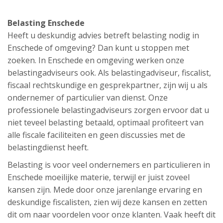
Belasting Enschede
Heeft u deskundig advies betreft belasting nodig in
Enschede of omgeving? Dan kunt u stoppen met
zoeken. In Enschede en omgeving werken onze
belastingadviseurs ook. Als belastingadviseur, fiscalist,
fiscaal rechtskundige en gesprekpartner, zijn wij u als
ondernemer of particulier van dienst. Onze
professionele belastingadviseurs zorgen ervoor dat u
niet teveel belasting betaald, optimaal profiteert van
alle fiscale faciliteiten en geen discussies met de
belastingdienst heeft.
Belasting is voor veel ondernemers en particulieren in
Enschede moeilijke materie, terwijl er juist zoveel
kansen zijn. Mede door onze jarenlange ervaring en
deskundige fiscalisten, zien wij deze kansen en zetten
dit om naar voordelen voor onze klanten. Vaak heeft dit