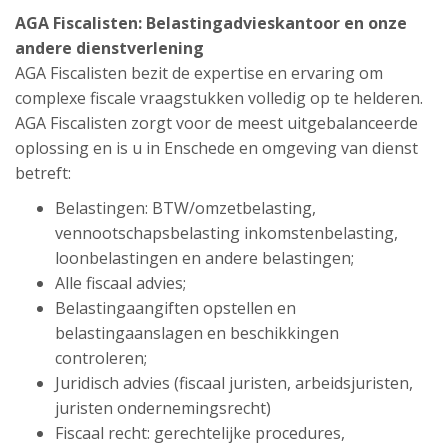
AGA Fiscalisten:
Belastingadvieskantoor
en onze
andere dienstverlening
AGA Fiscalisten bezit de expertise en ervaring om
complexe fiscale vraagstukken volledig op te helderen.
AGA Fiscalisten zorgt voor de meest uitgebalanceerde
oplossing en is u in Enschede en omgeving van dienst
betreft:
Belastingen: BTW/omzetbelasting,
vennootschapsbelasting inkomstenbelasting,
loonbelastingen en andere belastingen;
Alle fiscaal advies;
Belastingaangiften opstellen en
belastingaanslagen en beschikkingen
controleren;
Juridisch advies (fiscaal juristen, arbeidsjuristen,
juristen ondernemingsrecht)
Fiscaal recht: gerechtelijke procedures,