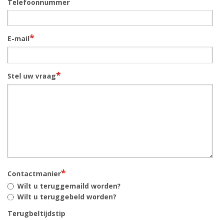
Telefoonnummer
*
E-mail
*
Stel uw vraag
*
Contactmanier
Wilt u teruggemaild worden?
Wilt u teruggebeld worden?
Terugbeltijdstip