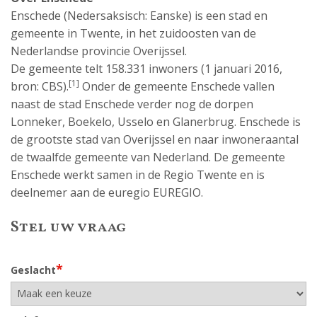
Enschede (Nedersaksisch: Eanske) is een stad en
gemeente in Twente, in het zuidoosten van de
Nederlandse provincie Overijssel.
De gemeente telt 158.331 inwoners (1 januari 2016,
[1]
bron: CBS).
Onder de gemeente Enschede vallen
naast de stad Enschede verder nog de dorpen
Lonneker, Boekelo, Usselo en Glanerbrug. Enschede is
de grootste stad van Overijssel en naar inwoneraantal
de twaalfde gemeente van Nederland. De gemeente
Enschede werkt samen in de Regio Twente en is
deelnemer aan de euregio EUREGIO.
Stel uw vraag
*
Geslacht