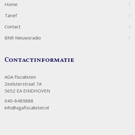
Home
Tarief
Contact
BNR Nieuwsradio
Contactinformatie
AGA Fiscalisten
Zeelsterstraat 7A
5652 EA EINDHOVEN
040-8489888
info@agafiscalisten.nl