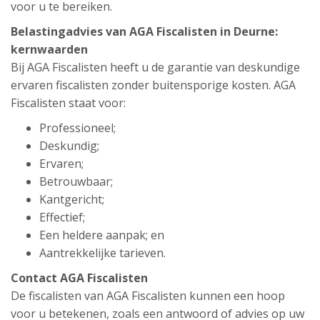
voor u te bereiken.
Belastingadvies van AGA Fiscalisten in Deurne:
kernwaarden
Bij AGA Fiscalisten heeft u de garantie van deskundige
ervaren fiscalisten zonder buitensporige kosten. AGA
Fiscalisten staat voor:
Professioneel;
Deskundig;
Ervaren;
Betrouwbaar;
Kantgericht;
Effectief;
Een heldere aanpak; en
Aantrekkelijke tarieven.
Contact AGA Fiscalisten
De fiscalisten van AGA Fiscalisten kunnen een hoop
voor u betekenen, zoals een antwoord of advies op uw