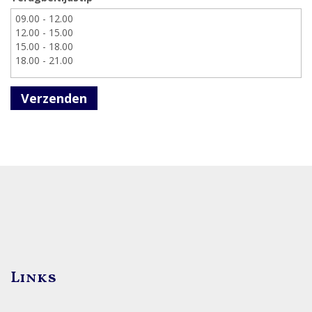
Verzenden
Links