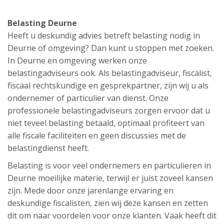
Belasting Deurne
Heeft u deskundig advies betreft belasting nodig in
Deurne of omgeving? Dan kunt u stoppen met zoeken.
In Deurne en omgeving werken onze
belastingadviseurs ook. Als belastingadviseur, fiscalist,
fiscaal rechtskundige en gesprekpartner, zijn wij u als
ondernemer of particulier van dienst. Onze
professionele belastingadviseurs zorgen ervoor dat u
niet teveel belasting betaald, optimaal profiteert van
alle fiscale faciliteiten en geen discussies met de
belastingdienst heeft.
Belasting is voor veel ondernemers en particulieren in
Deurne moeilijke materie, terwijl er juist zoveel kansen
zijn. Mede door onze jarenlange ervaring en
deskundige fiscalisten, zien wij deze kansen en zetten
dit om naar voordelen voor onze klanten. Vaak heeft dit