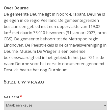
Over Deurne
De gemeente Deurne ligt in Noord-Brabant. Deurne is
gelegen in de regio Peelland. De gemeentegrenzen
beslaan een gebied met een oppervlakte van 119,02
2
km
met daarin 33.010 bewoners (31 januari 2023, bron:
CBS). De gemeente behoort tot de Metropoolregio
Eindhoven. De Peelstrekels is de carnavalsvereniging in
Deurne. Museum De Wieger is een bekende
bezienswaardigheid in het gebied. In het jaar 721 is de
naam Deurne voor het eerst in documenten genoemd.
Destijds heette het nog Durninum.
Stel uw vraag
*
Geslacht