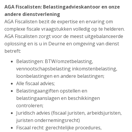
AGA Fiscalisten: Belastingadvieskantoor en onze
andere dienstverlening
AGA Fiscalisten bezit de expertise en ervaring om
complexe fiscale vraagstukken volledig op te helderen.
AGA Fiscalisten zorgt voor de meest uitgebalanceerde
oplossing en is u in Deurne en omgeving van dienst
betreft:
Belastingen: BTW/omzetbelasting,
vennootschapsbelasting inkomstenbelasting,
loonbelastingen en andere belastingen;
Alle fiscaal advies;
Belastingaangiften opstellen en
belastingaanslagen en beschikkingen
controleren;
Juridisch advies (fiscaal juristen, arbeidsjuristen,
juristen ondernemingsrecht)
Fiscaal recht: gerechtelijke procedures,