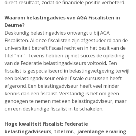
direct resultaat, zodat de financiële positie verbeterd.
Waarom belastingadvies van AGA Fiscalisten in
Deurne?
Deskundig belastingadvies ontvangt u bij AGA
Fiscalisten. Al onze fiscalisten zijn afgestudeerd aan de
universiteit betreft fiscaal recht en in het bezit van de
titel “mr.”. Tevens hebben zij met succes de opleiding
van de Federatie belastingadviseurs voltooid
.
Een
fiscalist is gespecialiseerd in belastingwetgeving terwijl
een belastingadviseur enkel fiscale cursussen heeft
afgerond. Een belastingadviseur heeft veel minder
kennis dan een fiscalist. Verstandig is het om geen
genoegen te nemen met een belastingadviseur, maar
om een deskundige fiscalist in te schakelen.
Hoge kwaliteit fiscalist; Federatie
belastingadviseurs, titel mr., jarenlange ervaring