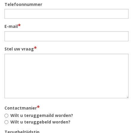
Telefoonnummer
*
E-mail
*
Stel uw vraag
*
Contactmanier
Wilt u teruggemaild worden?
Wilt u teruggebeld worden?
Terugbeltijdstip