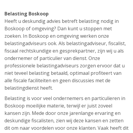
Belasting Boskoop
Heeft u deskundig advies betreft belasting nodig in
Boskoop of omgeving? Dan kunt u stoppen met
zoeken. In Boskoop en omgeving werken onze
belastingadviseurs ook. Als belastingadviseur, fiscalist,
fiscaal rechtskundige en gesprekpartner, zijn wij u als
ondernemer of particulier van dienst. Onze
professionele belastingadviseurs zorgen ervoor dat u
niet teveel belasting betaald, optimaal profiteert van
alle fiscale faciliteiten en geen discussies met de
belastingdienst heeft.
Belasting is voor veel ondernemers en particulieren in
Boskoop moeilijke materie, terwijl er juist zoveel
kansen zijn. Mede door onze jarenlange ervaring en
deskundige fiscalisten, zien wij deze kansen en zetten
dit om naar voordelen voor onze klanten. Vaak heeft dit