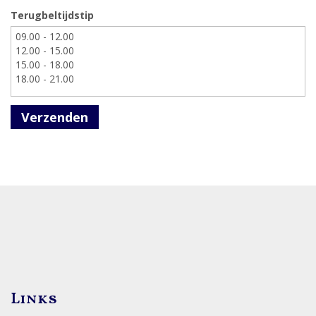
Terugbeltijdstip
Verzenden
Links