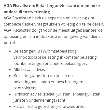
AGA Fiscalisten: Belastingadvieskantoor en onze
andere dienstverlening
AGA Fiscalisten bezit de expertise en ervaring om
complexe fiscale vraagstukken volledig op te helderen.
AGA Fiscalisten zorgt voor de meest uitgebalanceerde
oplossing en is u in Boskoop en omgeving van dienst
betreft:
Belastingen: BTW/omzetbelasting,
vennootschapsbelasting inkomstenbelasting,
loonbelastingen en andere belastingen;
Alle fiscaal advies;
Belastingaangiften opstellen en
belastingaanslagen en beschikkingen
controleren;
Juridisch advies (fiscaal juristen, arbeidsjuristen,
juristen ondernemingsrecht)
Fiscaal recht: gerechtelijke procedures,