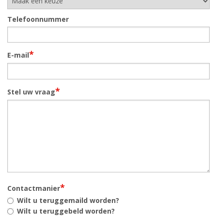
Telefoonnummer
*
E-mail
*
Stel uw vraag
*
Contactmanier
Wilt u teruggemaild worden?
Wilt u teruggebeld worden?