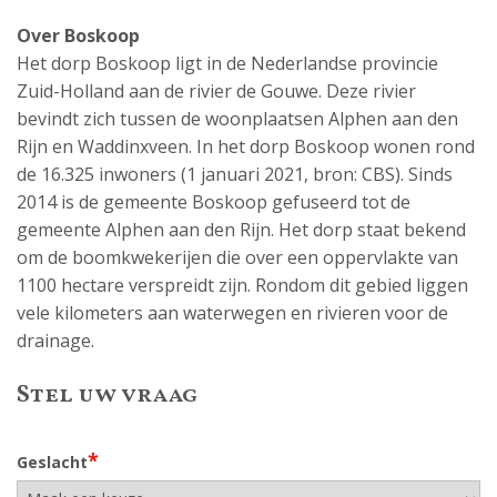
Over Boskoop
Het dorp Boskoop ligt in de Nederlandse provincie
Zuid-Holland aan de rivier de Gouwe. Deze rivier
bevindt zich tussen de woonplaatsen Alphen aan den
Rijn en Waddinxveen. In het dorp Boskoop wonen rond
de 16.325 inwoners (1 januari 2021, bron: CBS). Sinds
2014 is de gemeente Boskoop gefuseerd tot de
gemeente Alphen aan den Rijn. Het dorp staat bekend
om de boomkwekerijen die over een oppervlakte van
1100 hectare verspreidt zijn. Rondom dit gebied liggen
vele kilometers aan waterwegen en rivieren voor de
drainage.
Stel uw vraag
*
Geslacht