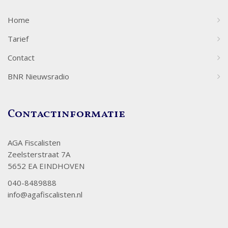
Home
Tarief
Contact
BNR Nieuwsradio
Contactinformatie
AGA Fiscalisten
Zeelsterstraat 7A
5652 EA EINDHOVEN
040-8489888
info@agafiscalisten.nl