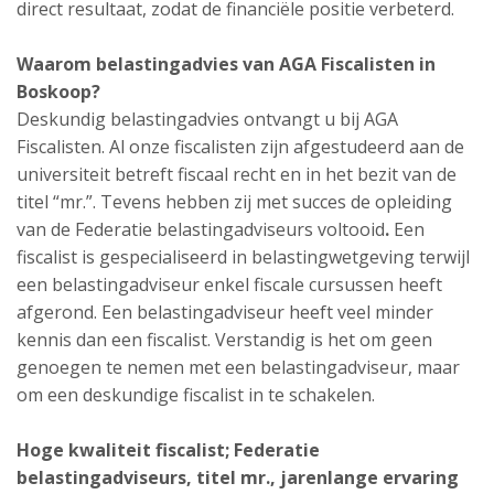
direct resultaat, zodat de financiële positie verbeterd.
Waarom belastingadvies van AGA Fiscalisten in
Boskoop?
Deskundig belastingadvies ontvangt u bij AGA
Fiscalisten. Al onze fiscalisten zijn afgestudeerd aan de
universiteit betreft fiscaal recht en in het bezit van de
titel “mr.”. Tevens hebben zij met succes de opleiding
van de Federatie belastingadviseurs voltooid
.
Een
fiscalist is gespecialiseerd in belastingwetgeving terwijl
een belastingadviseur enkel fiscale cursussen heeft
afgerond. Een belastingadviseur heeft veel minder
kennis dan een fiscalist. Verstandig is het om geen
genoegen te nemen met een belastingadviseur, maar
om een deskundige fiscalist in te schakelen.
Hoge kwaliteit fiscalist; Federatie
belastingadviseurs, titel mr., jarenlange ervaring