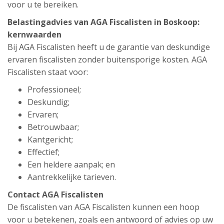
voor u te bereiken.
Belastingadvies van AGA Fiscalisten in Boskoop:
kernwaarden
Bij AGA Fiscalisten heeft u de garantie van deskundige
ervaren fiscalisten zonder buitensporige kosten. AGA
Fiscalisten staat voor:
Professioneel;
Deskundig;
Ervaren;
Betrouwbaar;
Kantgericht;
Effectief;
Een heldere aanpak; en
Aantrekkelijke tarieven.
Contact AGA Fiscalisten
De fiscalisten van AGA Fiscalisten kunnen een hoop
voor u betekenen, zoals een antwoord of advies op uw